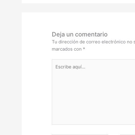
Deja un comentario
Tu dirección de correo electrónico no 
marcados con
*
Escribe
aquí...