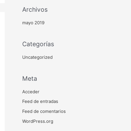
r
Archivos
:
mayo 2019
Categorías
Uncategorized
Meta
Acceder
Feed de entradas
Feed de comentarios
WordPress.org