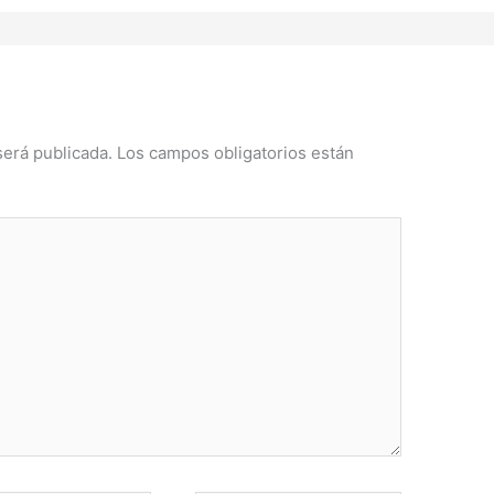
será publicada.
Los campos obligatorios están